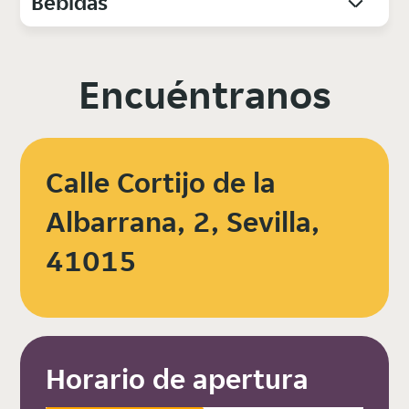
Bebidas
Encuéntranos
Calle Cortijo de la
Albarrana, 2, Sevilla,
41015
Horario de apertura