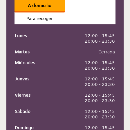
A domicilio
Para recoger
Lunes
 12:00 - 15:45
 20:00 - 23:30
Martes
 Cerrada
Miércoles
 12:00 - 15:45
 20:00 - 23:30
Jueves
 12:00 - 15:45
 20:00 - 23:30
Viernes
 12:00 - 15:45
 20:00 - 23:30
Sábado
 12:00 - 15:45
 20:00 - 23:30
Domingo
 12:00 - 15:45