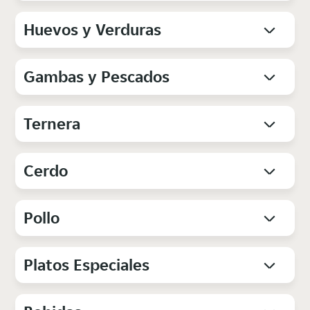
Huevos y Verduras
Gambas y Pescados
Ternera
Cerdo
Pollo
Platos Especiales