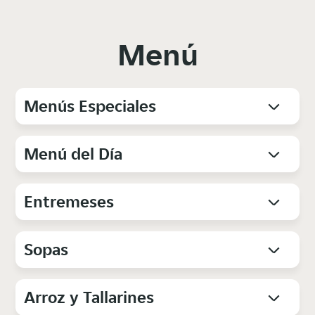
Menú
Menús Especiales
Menú del Día
Entremeses
Sopas
Arroz y Tallarines